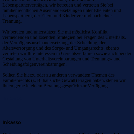
Lebenspartnerverträgen, wir betreuen und vertreten Sie bei
familienrechtlichen Auseinandersetzungen unter Eheleuten und
Lebenspartnern, der Eltern und Kinder vor und nach einer
Trennung.
Wir beraten und unterstützen Sie mit möglichst Konflikt
vermeidenden und lösenden Strategien bei Fragen des Unterhalts,
der Vermögensauseinandersetzung, der Scheidung, der
Altersversorgung und des Sorge- und Umgangsrechts, ebenso
vertreten wir Ihre Interessen in Gerichtsverfahren sowie auch bei der
Gestaltung von Unterhaltsvereinbarungen und Trennungs- und
Scheidungsfolgenvereinbarungen.
Sollten Sie hierzu oder zu anderen verwandten Themen des
Familienrechts (z. B. häusliche Gewalt) Fragen haben, stehen wir
Ihnen gerne in einem Beratungsgespräch zur Verfügung.
Inkasso
Inkasso