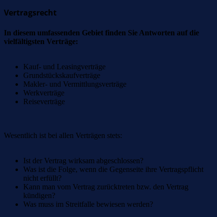
Vertragsrecht
In diesem umfassenden Gebiet finden Sie Antworten auf die
vielfältigsten Verträge:
Kauf- und Leasingverträge
Grundstückskaufverträge
Makler- und Vermittlungsverträge
Werkverträge
Reiseverträge
Wesentlich ist bei allen Verträgen stets:
Ist der Vertrag wirksam abgeschlossen?
Was ist die Folge, wenn die Gegenseite ihre Vertragspflicht
nicht erfüllt?
Kann man vom Vertrag zurücktreten bzw. den Vertrag
kündigen?
Was muss im Streitfalle bewiesen werden?