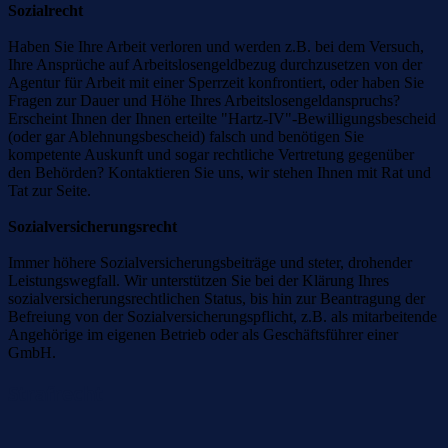
Sozialrecht
Haben Sie Ihre Arbeit verloren und werden z.B. bei dem Versuch,
Ihre Ansprüche auf Arbeitslosengeldbezug durchzusetzen von der
Agentur für Arbeit mit einer Sperrzeit konfrontiert, oder haben Sie
Fragen zur Dauer und Höhe Ihres Arbeitslosengeldanspruchs?
Erscheint Ihnen der Ihnen erteilte "Hartz-IV"-Bewilligungsbescheid
(oder gar Ablehnungsbescheid) falsch und benötigen Sie
kompetente Auskunft und sogar rechtliche Vertretung gegenüber
den Behörden? Kontaktieren Sie uns, wir stehen Ihnen mit Rat und
Tat zur Seite.
Sozialversicherungsrecht
Immer höhere Sozialversicherungsbeiträge und steter, drohender
Leistungswegfall. Wir unterstützen Sie bei der Klärung Ihres
sozialversicherungsrechtlichen Status, bis hin zur Beantragung der
Befreiung von der Sozialversicherungspflicht, z.B. als mitarbeitende
Angehörige im eigenen Betrieb oder als Geschäftsführer einer
GmbH.
Strafrecht