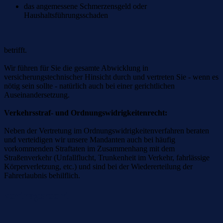
das angemessene Schmerzensgeld oder
Haushaltsführungsschaden
betrifft.
Wir führen für Sie die gesamte Abwicklung in
versicherungstechnischer Hinsicht durch und vertreten Sie - wenn es
nötig sein sollte - natürlich auch bei einer gerichtlichen
Auseinandersetzung.
Verkehrsstraf- und Ordnungswidrigkeitenrecht:
Neben der Vertretung im Ordnungswidrigkeitenverfahren beraten
und verteidigen wir unsere Mandanten auch bei häufig
vorkommenden Straftaten im Zusammenhang mit dem
Straßenverkehr (Unfallflucht, Trunkenheit im Verkehr, fahrlässige
Körperverletzung, etc.) und sind bei der Wiedererteilung der
Fahrerlaubnis behilflich.
Vertragsrecht