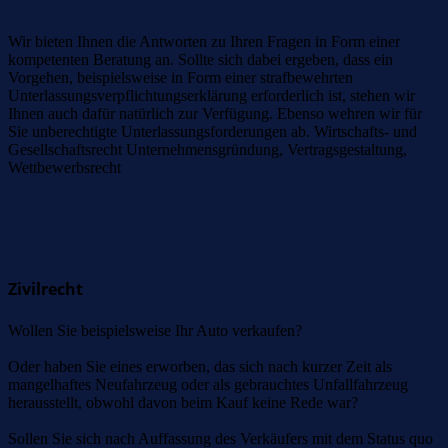
Wir bieten Ihnen die Antworten zu Ihren Fragen in Form einer
kompetenten Beratung an. Sollte sich dabei ergeben, dass ein
Vorgehen, beispielsweise in Form einer strafbewehrten
Unterlassungsverpflichtungserklärung erforderlich ist, stehen wir
Ihnen auch dafür natürlich zur Verfügung. Ebenso wehren wir für
Sie unberechtigte Unterlassungsforderungen ab. Wirtschafts- und
Gesellschaftsrecht Unternehmensgründung, Vertragsgestaltung,
Wettbewerbsrecht
Zivilrecht
Zivilrecht
Wollen Sie beispielsweise Ihr Auto verkaufen?
Oder haben Sie eines erworben, das sich nach kurzer Zeit als
mangelhaftes Neufahrzeug oder als gebrauchtes Unfallfahrzeug
herausstellt, obwohl davon beim Kauf keine Rede war?
Sollen Sie sich nach Auffassung des Verkäufers mit dem Status quo