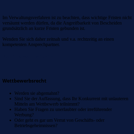
Im Verwaltungsverfahren ist zu beachten, dass wichtige Fristen nicht
versäumt werden dürfen, da die Angreifbarkeit von Bescheiden
grundsätzlich an kurze Fristen gebunden ist.
Wenden Sie sich daher zeitnah und v.a. rechtzeitig an einen
kompetenten Ansprechpartner.
Wettbewerbsrecht
Wettbewerbsrecht
Werden sie abgemahnt?
Sind Sie der Auffassung, dass Ihr Konkurrent mit unlauteren
Mitteln am Wettbewerb teilnimmt?
Haben Sie Fragen zu unerlaubter oder irreführender
Werbung?
Oder geht es gar um Verrat von Geschäfts- oder
Betriebsgeheimnissen?