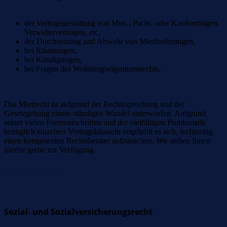
der Vertragsgestaltung von Miet-, Pacht- oder Kaufverträgen,
Verwalterverträgen, etc,
der Durchsetzung und Abwehr von Mietforderungen,
bei Räumungen,
bei Kündigungen,
bei Fragen des Wohnungseigentumsrechts.
Das Mietrecht ist aufgrund der Rechtssprechung und der
Gesetzgebung einem ständigen Wandel unterworfen. Aufgrund
seiner vielen Formvorschriften und der vielfältigen Problematik
bezüglich einzelner Vertragsklauseln empfiehlt es sich, rechtzeitig
einen kompetenten Rechtsberater aufzusuchen. Wir stehen Ihnen
hierfür gerne zur Verfügung.
Sozialrecht
Sozial- und Sozialversicherungsrecht