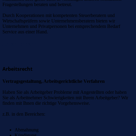
Fragestellungen beraten und betreut.
Durch Kooperationen mit kompetenten Steuerberatern und
Wirtschaftsprüfern sowie Unternehmensberatern bieten wir
Unternehmen und Privatpersonen bei entsprechendem Bedarf
Service aus einer Hand.
Arbeitsrecht
Arbeitsrecht
Vertragsgestaltung, Arbeitsgerichtliche Verfahren
Haben Sie als Arbeitgeber Probleme mit Angestellten oder haben
Sie als Arbeitnehmer Schwierigkeiten mit Ihrem Arbeitgeber? Wir
finden mit Ihnen die richtige Vorgehensweise.
z.B. in den Bereichen:
Abmahnung
Kündigung