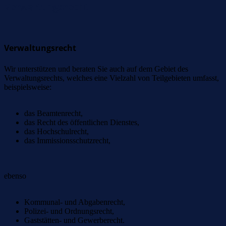
Verwaltungsrecht
Verwaltungsrecht
Wir unterstützen und beraten Sie auch auf dem Gebiet des
Verwaltungsrechts, welches eine Vielzahl von Teilgebieten umfasst,
beispielsweise:
das Beamtenrecht,
das Recht des öffentlichen Dienstes,
das Hochschulrecht,
das Immissionsschutzrecht,
ebenso
Kommunal- und Abgabenrecht,
Polizei- und Ordnungsrecht,
Gaststätten- und Gewerberecht.