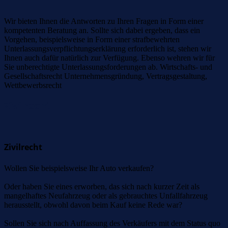
Wir bieten Ihnen die Antworten zu Ihren Fragen in Form einer
kompetenten Beratung an. Sollte sich dabei ergeben, dass ein
Vorgehen, beispielsweise in Form einer strafbewehrten
Unterlassungsverpflichtungserklärung erforderlich ist, stehen wir
Ihnen auch dafür natürlich zur Verfügung. Ebenso wehren wir für
Sie unberechtigte Unterlassungsforderungen ab. Wirtschafts- und
Gesellschaftsrecht Unternehmensgründung, Vertragsgestaltung,
Wettbewerbsrecht
Zivilrecht
Zivilrecht
Wollen Sie beispielsweise Ihr Auto verkaufen?
Oder haben Sie eines erworben, das sich nach kurzer Zeit als
mangelhaftes Neufahrzeug oder als gebrauchtes Unfallfahrzeug
herausstellt, obwohl davon beim Kauf keine Rede war?
Sollen Sie sich nach Auffassung des Verkäufers mit dem Status quo