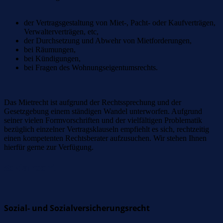
der Vertragsgestaltung von Miet-, Pacht- oder Kaufverträgen,
Verwalterverträgen, etc,
der Durchsetzung und Abwehr von Mietforderungen,
bei Räumungen,
bei Kündigungen,
bei Fragen des Wohnungseigentumsrechts.
Das Mietrecht ist aufgrund der Rechtssprechung und der
Gesetzgebung einem ständigen Wandel unterworfen. Aufgrund
seiner vielen Formvorschriften und der vielfältigen Problematik
bezüglich einzelner Vertragsklauseln empfiehlt es sich, rechtzeitig
einen kompetenten Rechtsberater aufzusuchen. Wir stehen Ihnen
hierfür gerne zur Verfügung.
Sozialrecht
Sozial- und Sozialversicherungsrecht