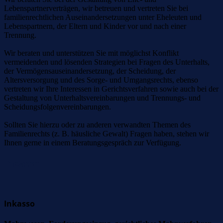
Lebenspartnerverträgen, wir betreuen und vertreten Sie bei
familienrechtlichen Auseinandersetzungen unter Eheleuten und
Lebenspartnern, der Eltern und Kinder vor und nach einer
Trennung.
Wir beraten und unterstützen Sie mit möglichst Konflikt
vermeidenden und lösenden Strategien bei Fragen des Unterhalts,
der Vermögensauseinandersetzung, der Scheidung, der
Altersversorgung und des Sorge- und Umgangsrechts, ebenso
vertreten wir Ihre Interessen in Gerichtsverfahren sowie auch bei der
Gestaltung von Unterhaltsvereinbarungen und Trennungs- und
Scheidungsfolgenvereinbarungen.
Sollten Sie hierzu oder zu anderen verwandten Themen des
Familienrechts (z. B. häusliche Gewalt) Fragen haben, stehen wir
Ihnen gerne in einem Beratungsgespräch zur Verfügung.
Inkasso
Inkasso