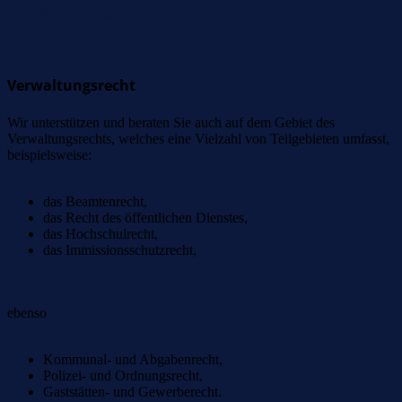
Verwaltungsrecht
Verwaltungsrecht
Wir unterstützen und beraten Sie auch auf dem Gebiet des
Verwaltungsrechts, welches eine Vielzahl von Teilgebieten umfasst,
beispielsweise:
das Beamtenrecht,
das Recht des öffentlichen Dienstes,
das Hochschulrecht,
das Immissionsschutzrecht,
ebenso
Kommunal- und Abgabenrecht,
Polizei- und Ordnungsrecht,
Gaststätten- und Gewerberecht.