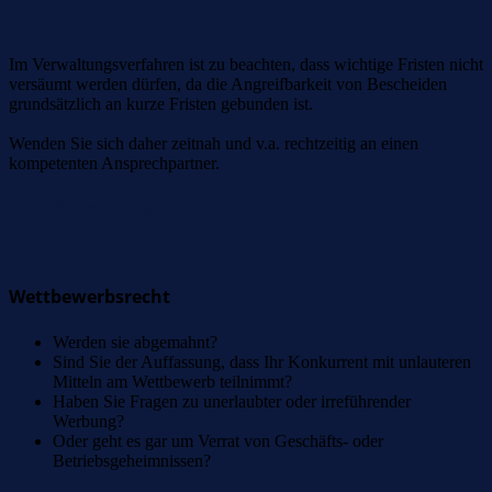
Im Verwaltungsverfahren ist zu beachten, dass wichtige Fristen nicht
versäumt werden dürfen, da die Angreifbarkeit von Bescheiden
grundsätzlich an kurze Fristen gebunden ist.
Wenden Sie sich daher zeitnah und v.a. rechtzeitig an einen
kompetenten Ansprechpartner.
Wettbewerbsrecht
Wettbewerbsrecht
Werden sie abgemahnt?
Sind Sie der Auffassung, dass Ihr Konkurrent mit unlauteren
Mitteln am Wettbewerb teilnimmt?
Haben Sie Fragen zu unerlaubter oder irreführender
Werbung?
Oder geht es gar um Verrat von Geschäfts- oder
Betriebsgeheimnissen?