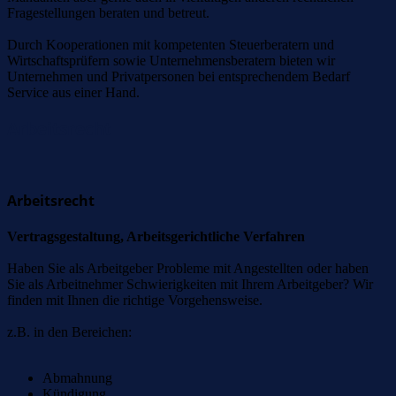
Fragestellungen beraten und betreut.
Durch Kooperationen mit kompetenten Steuerberatern und
Wirtschaftsprüfern sowie Unternehmensberatern bieten wir
Unternehmen und Privatpersonen bei entsprechendem Bedarf
Service aus einer Hand.
Arbeitsrecht
Arbeitsrecht
Vertragsgestaltung, Arbeitsgerichtliche Verfahren
Haben Sie als Arbeitgeber Probleme mit Angestellten oder haben
Sie als Arbeitnehmer Schwierigkeiten mit Ihrem Arbeitgeber? Wir
finden mit Ihnen die richtige Vorgehensweise.
z.B. in den Bereichen:
Abmahnung
Kündigung