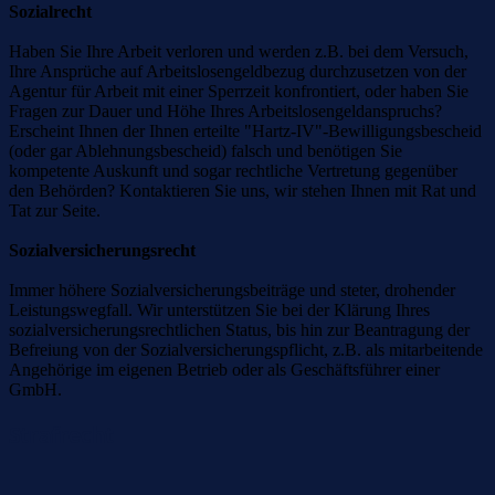
Sozialrecht
Haben Sie Ihre Arbeit verloren und werden z.B. bei dem Versuch,
Ihre Ansprüche auf Arbeitslosengeldbezug durchzusetzen von der
Agentur für Arbeit mit einer Sperrzeit konfrontiert, oder haben Sie
Fragen zur Dauer und Höhe Ihres Arbeitslosengeldanspruchs?
Erscheint Ihnen der Ihnen erteilte "Hartz-IV"-Bewilligungsbescheid
(oder gar Ablehnungsbescheid) falsch und benötigen Sie
kompetente Auskunft und sogar rechtliche Vertretung gegenüber
den Behörden? Kontaktieren Sie uns, wir stehen Ihnen mit Rat und
Tat zur Seite.
Sozialversicherungsrecht
Immer höhere Sozialversicherungsbeiträge und steter, drohender
Leistungswegfall. Wir unterstützen Sie bei der Klärung Ihres
sozialversicherungsrechtlichen Status, bis hin zur Beantragung der
Befreiung von der Sozialversicherungspflicht, z.B. als mitarbeitende
Angehörige im eigenen Betrieb oder als Geschäftsführer einer
GmbH.
Strafrecht