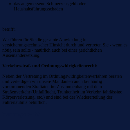
das angemessene Schmerzensgeld oder
Haushaltsführungsschaden
betrifft.
Wir führen für Sie die gesamte Abwicklung in
versicherungstechnischer Hinsicht durch und vertreten Sie - wenn es
nötig sein sollte - natürlich auch bei einer gerichtlichen
Auseinandersetzung.
Verkehrsstraf- und Ordnungswidrigkeitenrecht:
Neben der Vertretung im Ordnungswidrigkeitenverfahren beraten
und verteidigen wir unsere Mandanten auch bei häufig
vorkommenden Straftaten im Zusammenhang mit dem
Straßenverkehr (Unfallflucht, Trunkenheit im Verkehr, fahrlässige
Körperverletzung, etc.) und sind bei der Wiedererteilung der
Fahrerlaubnis behilflich.
Vertragsrecht