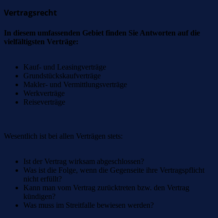
Vertragsrecht
In diesem umfassenden Gebiet finden Sie Antworten auf die
vielfältigsten Verträge:
Kauf- und Leasingverträge
Grundstückskaufverträge
Makler- und Vermittlungsverträge
Werkverträge
Reiseverträge
Wesentlich ist bei allen Verträgen stets:
Ist der Vertrag wirksam abgeschlossen?
Was ist die Folge, wenn die Gegenseite ihre Vertragspflicht
nicht erfüllt?
Kann man vom Vertrag zurücktreten bzw. den Vertrag
kündigen?
Was muss im Streitfalle bewiesen werden?